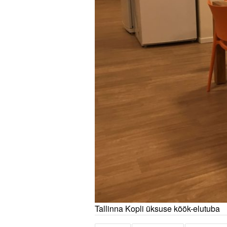
Tallinna Kopli üksuse köök-elutuba