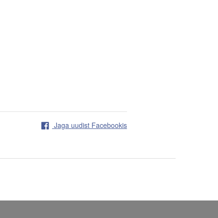
Jaga uudist Facebookis